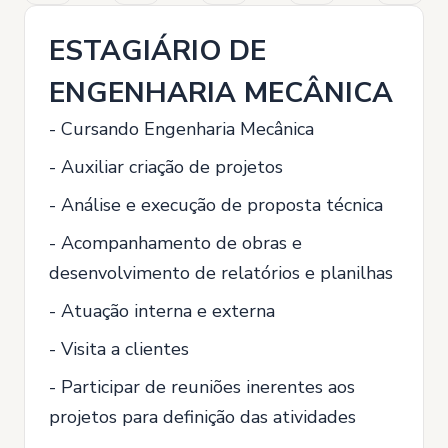
ESTAGIÁRIO DE
ENGENHARIA MECÂNICA
- Cursando Engenharia Mecânica
- Auxiliar criação de projetos
- Análise e execução de proposta técnica
- Acompanhamento de obras e
desenvolvimento de relatórios e planilhas
- Atuação interna e externa
- Visita a clientes
- Participar de reuniões inerentes aos
projetos para definição das atividades