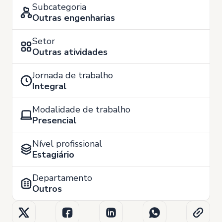
Subcategoria
Outras engenharias
Setor
Outras atividades
Jornada de trabalho
Integral
Modalidade de trabalho
Presencial
Nível profissional
Estagiário
Departamento
Outros